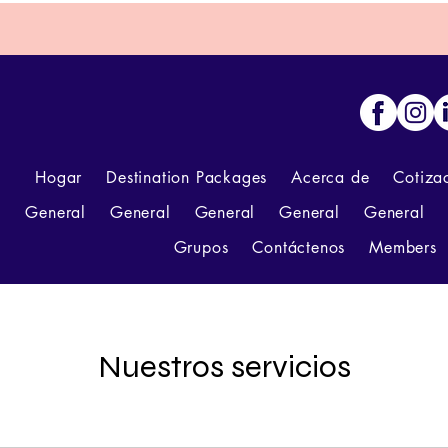
Hogar
Destination Packages
Acerca de
Cotizac
General
General
General
General
General
Grupos
Contáctenos
Members
Nuestros servicios